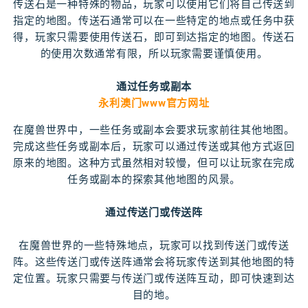
传送石是一种特殊的物品，玩家可以使用它们将自己传送到
指定的地图。传送石通常可以在一些特定的地点或任务中获
得，玩家只需要使用传送石，即可到达指定的地图。传送石
的使用次数通常有限，所以玩家需要谨慎使用。
通过任务或副本
永利澳门www官方网址
在魔兽世界中，一些任务或副本会要求玩家前往其他地图。
完成这些任务或副本后，玩家可以通过传送或其他方式返回
原来的地图。这种方式虽然相对较慢，但可以让玩家在完成
任务或副本的探索其他地图的风景。
通过传送门或传送阵
在魔兽世界的一些特殊地点，玩家可以找到传送门或传送
阵。这些传送门或传送阵通常会将玩家传送到其他地图的特
定位置。玩家只需要与传送门或传送阵互动，即可快速到达
目的地。