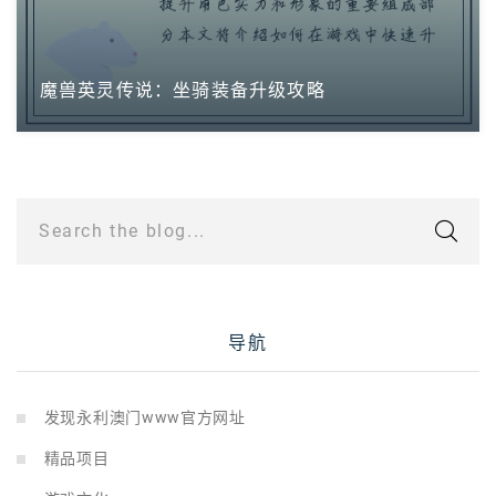
魔兽英灵传说：坐骑装备升级攻略
Search the blog...
导航
发现永利澳门www官方网址
精品项目