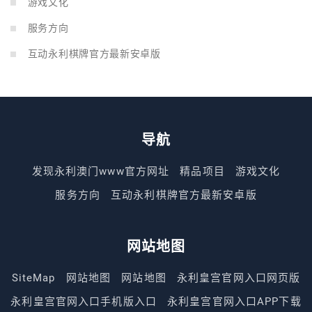
游戏文化
服务方向
互动永利棋牌官方最新安卓版
导航
发现永利澳门www官方网址
精品项目
游戏文化
服务方向
互动永利棋牌官方最新安卓版
网站地图
SiteMap
网站地图
网站地图
永利皇宫官网入口网页版
永利皇宫官网入口手机版入口
永利皇宫官网入口APP下载