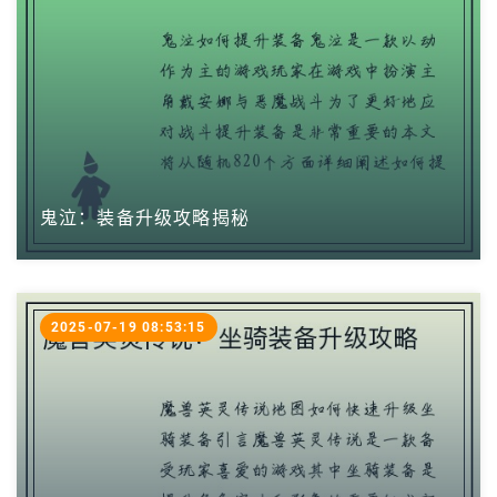
鬼泣：装备升级攻略揭秘
2025-07-19 08:53:15