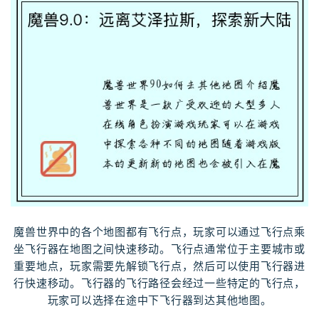
魔兽世界中的各个地图都有飞行点，玩家可以通过飞行点乘
坐飞行器在地图之间快速移动。飞行点通常位于主要城市或
重要地点，玩家需要先解锁飞行点，然后可以使用飞行器进
行快速移动。飞行器的飞行路径会经过一些特定的飞行点，
玩家可以选择在途中下飞行器到达其他地图。