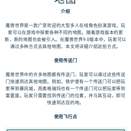
介绍
魔兽世界是一款广受欢迎的大型多人在线角色扮演游戏，玩
家可以在游戏中探索各种不同的地图。随着游戏版本的更
新，新的地图也会被引入。在魔兽世界9.0版本中，玩家可以
通过多种方式去其他地图，本文将详细介绍这些方式。
使用传送门
魔兽世界中的许多地图都有传送门，玩家可以通过这些传送
门快速到达其他地图。例如，铁炉堡有一个传送门可以把玩
家带到暴风城，而奥格瑞玛也有一个传送门可以把玩家带到
雷霆崖。玩家只需要找到传送门的位置，并与其互动，即可
快速到达目的地。
使用飞行点