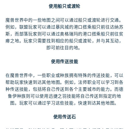
使用船只或渡轮
魔兽世界中的一些地图之间可以通过船只或渡轮进行交通。
例如，联盟玩家可以通过暴风城的港口搭乘船只前往达纳苏
斯，而部落玩家则可以通过奥格瑞玛的港口搭乘船只前往贫
瘠之地。玩家只需要找到相应的船只或渡轮，并与其互动，
即可前往目的地。
使用传送技能
在魔兽世界中，一些职业或种族拥有特殊的传送技能，可以
帮助玩家快速到达其他地图。例如，法师职业可以学习到各
种传送技能，包括将自己传送到各个主要城市的能力。而德
鲁伊种族则可以使用迅捷之羽技能将自己传送到指定的地
图。玩家可以通过学习这些技能，快速到达其他地图。
使用传送石