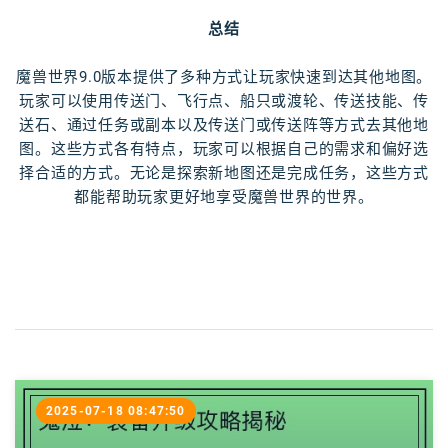
总结
魔兽世界9.0版本提供了多种方式让玩家快速到达其他地图。
玩家可以使用传送门、飞行点、船只或渡轮、传送技能、传
送石、通过任务或副本以及传送门或传送阵等方式去其他地
图。这些方式各有特点，玩家可以根据自己的需求和偏好选
择合适的方式。无论是探索新地图还是完成任务，这些方式
都能帮助玩家更好地享受魔兽世界的世界。
2025-07-18 08:47:50