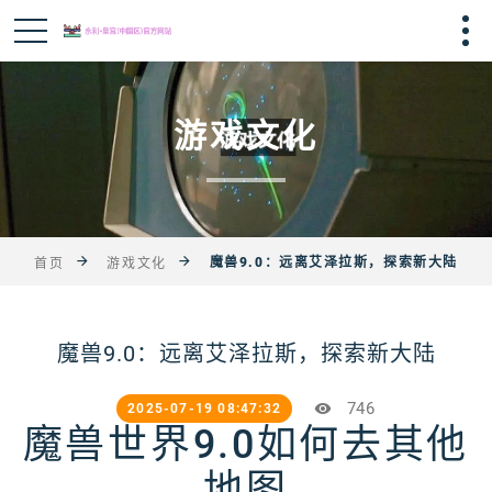
游戏文化
魔兽9.0：远离艾泽拉斯，探索新大陆
首页
游戏文化
魔兽9.0：远离艾泽拉斯，探索新大陆
746
2025-07-19 08:47:32
魔兽世界9.0如何去其他
地图