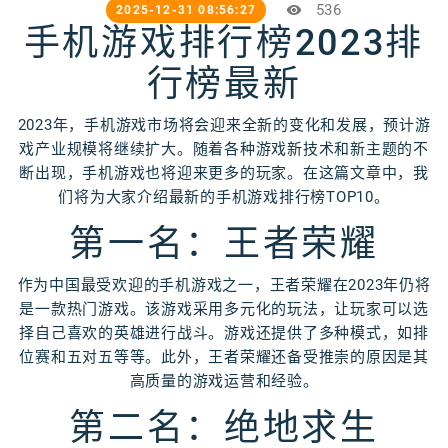
536
2025-12-31 08:56:27
手机游戏排行榜2023排
行榜最新
2023年，手机游戏市场将会迎来全新的变化和发展，预计游
戏产业规模将继续扩大。随着各种游戏新技术和新主题的不
断出现，手机游戏也将迎来更多的玩家。在这篇文章中，我
们将为大家介绍最新的手机游戏排行榜TOP10。
第一名：王者荣耀
作为中国最受欢迎的手机游戏之一，王者荣耀在2023年仍将
是一款热门游戏。该游戏采用多元化的玩法，让玩家可以选
择自己喜欢的英雄进行战斗。游戏还提供了多种模式，如排
位赛和五对五等等。此外，王者荣耀还备受推崇的原因是其
高质量的游戏运营和经验。
第二名：绝地求生