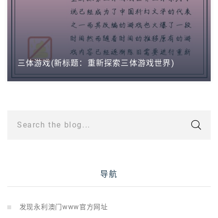
三体游戏(新标题：重新探索三体游戏世界)
Search the blog...
导航
发现永利澳门www官方网址