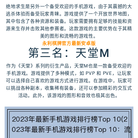
绝地求生是另外一个备受欢迎的手机游戏，由于其震撼的大
逃杀体验而备受玩家青睐。游戏提供了一个开放世界地图，
其中包含了各种资源和装备。玩家需要拥有足够的技能和资
源来生存并击败其他参赛者。这款游戏的主要优势在于其精
美的图形和流畅的游戏性。
永利棋牌官方最新安卓版
第三名：天堂M
作为《天堂》系列的衍生产品，天堂M也是一款备受欢迎的
手机游戏。游戏提供了多种模式，如 PVP 和 PVE，让玩家
可以选择自己喜欢的游戏方式进行游戏。在游戏中，玩家可
以挑战各种副本，收集稀有装备，还可以参加精彩的交互式
活动。此外，该游戏的图形和音效也极其出色。