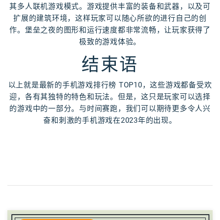
其多人联机游戏模式。游戏提供丰富的装备和武器，以及可
扩展的建筑环境，这样玩家可以随心所欲的进行自己的创
作。堡垒之夜的图形和运行速度都非常流畅，让玩家获得了
极致的游戏体验。
结束语
以上就是最新的手机游戏排行榜 TOP10，这些游戏都备受欢
迎，各有其独特的特色和玩法。但是，这只是玩家可以选择
的游戏中的一部分。与时间赛跑，我们可以期待更多令人兴
奋和刺激的手机游戏在2023年的出现。