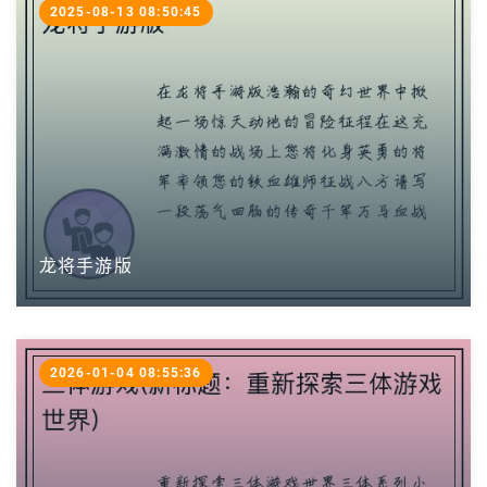
2025-08-13 08:50:45
龙将手游版
2026-01-04 08:55:36