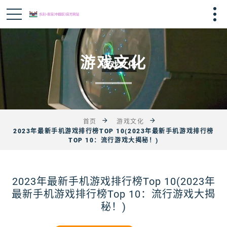
游戏文化
首页
游戏文化
2023年最新手机游戏排行榜TOP 10(2023年最新手机游戏排行榜
TOP 10：流行游戏大揭秘！)
2023年最新手机游戏排行榜Top 10(2023年
最新手机游戏排行榜Top 10：流行游戏大揭
秘！)