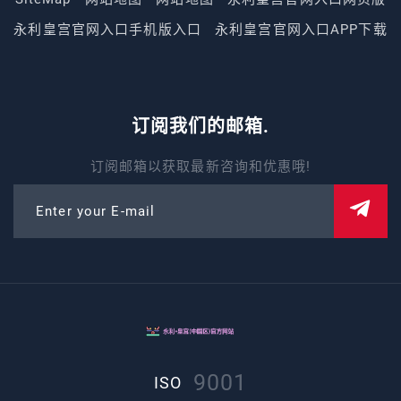
永利皇宫官网入口手机版入口
永利皇宫官网入口APP下载
订阅我们的邮箱.
订阅邮箱以获取最新咨询和优惠哦!
Enter your E-mail
9001
ISO