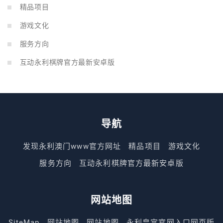
精品项目
游戏文化
服务方向
互动永利棋牌官方最新安卓版
导航
发现永利澳门www官方网址
精品项目
游戏文化
服务方向
互动永利棋牌官方最新安卓版
网站地图
SiteMap
网站地图
网站地图
永利皇宫官网入口网页版