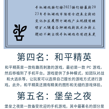
第四名：和平精英
和平精英是一款有趣而刺激的游戏，最初是一款 PC 游戏，
然后移植到了手机平台。游戏提供了多种模式，如团队对战
和大逃杀等，让玩家可以选择自己擅长的游戏方式进行游
戏。此外，和平精英还拥有精美的图形和无缝的游戏体验。
第五名：堡垒之夜
堡垒之夜是一款备受欢迎的手机游戏，其中最著名的部分是