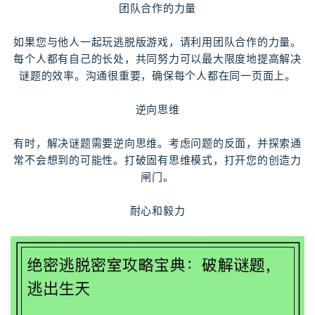
团队合作的力量
如果您与他人一起玩逃脱版游戏，请利用团队合作的力量。
每个人都有自己的长处，共同努力可以最大限度地提高解决
谜题的效率。沟通很重要，确保每个人都在同一页面上。
逆向思维
有时，解决谜题需要逆向思维。考虑问题的反面，并探索通
常不会想到的可能性。打破固有思维模式，打开您的创造力
闸门。
耐心和毅力