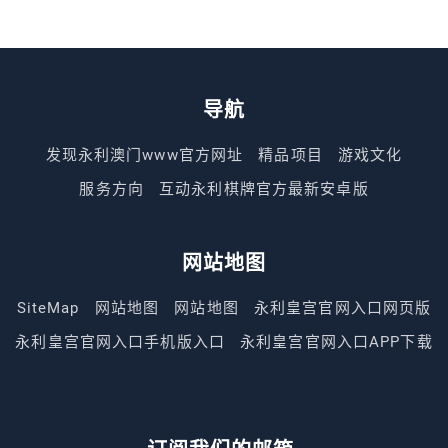
导航
发现永利澳门www官方网址
精品项目
游戏文化
服务方向
互动永利棋牌官方最新安卓版
网站地图
SiteMap
网站地图
网站地图
永利皇宫官网入口网页版
永利皇宫官网入口手机版入口
永利皇宫官网入口APP下载