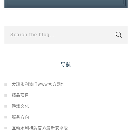
Search the blog...
导航
发现永利澳门www官方网址
精品项目
游戏文化
服务方向
互动永利棋牌官方最新安卓版