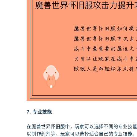
7. 专业技能
在魔兽世界怀旧服中，玩家可以选择不同的专业技
以制作药剂等。玩家可以选择适合自己的专业技能