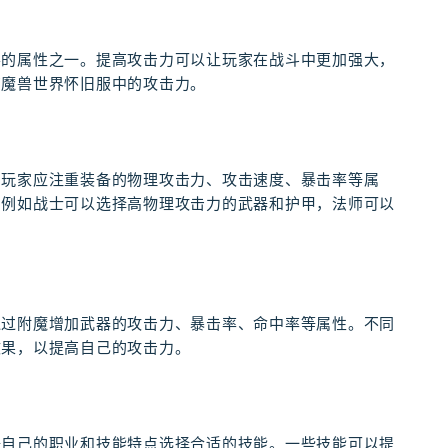
要的属性之一。提高攻击力可以让玩家在战斗中更加强大，
高魔兽世界怀旧服中的攻击力。
，玩家应注重装备的物理攻击力、攻击速度、暴击率等属
，例如战士可以选择高物理攻击力的武器和护甲，法师可以
通过附魔增加武器的攻击力、暴击率、命中率等属性。不同
效果，以提高自己的攻击力。
据自己的职业和技能特点选择合适的技能。一些技能可以提