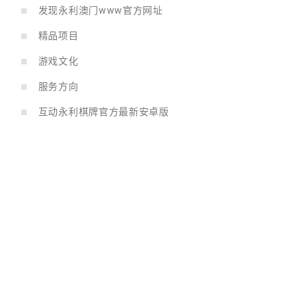
发现永利澳门www官方网址
精品项目
游戏文化
服务方向
互动永利棋牌官方最新安卓版