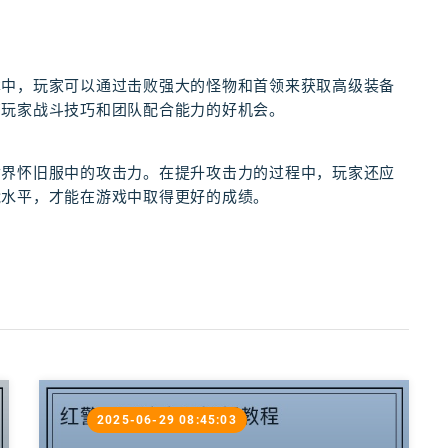
本中，玩家可以通过击败强大的怪物和首领来获取高级装备
高玩家战斗技巧和团队配合能力的好机会。
世界怀旧服中的攻击力。在提升攻击力的过程中，玩家还应
能水平，才能在游戏中取得更好的成绩。
2025-06-29 08:45:03