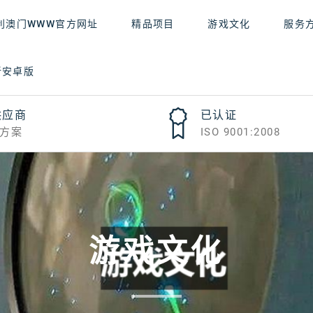
利澳门WWW官方网址
精品项目
游戏文化
服务
新安卓版
供应商
已认证
方案
ISO 9001:2008
游戏文化