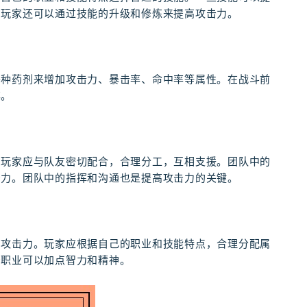
。玩家还可以通过技能的升级和修炼来提高攻击力。
各种药剂来增加攻击力、暴击率、命中率等属性。在战斗前
率。
。玩家应与队友密切配合，合理分工，互相支援。团队中的
击力。团队中的指挥和沟通也是提高攻击力的关键。
高攻击力。玩家应根据自己的职业和技能特点，合理分配属
击职业可以加点智力和精神。