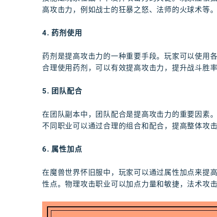
高攻击力，例如战士的狂暴之怒、法师的火球术等
4. 药剂使用
药剂是提高攻击力的一种重要手段。玩家可以使用
合理使用药剂，可以有效提高攻击力，提升战斗胜
5. 团队配合
在团队副本中，团队配合是提高攻击力的重要因素
不同职业可以通过合理的组合和配合，提高整体攻
6. 属性加点
在魔兽世界怀旧服中，玩家可以通过属性加点来提
性点。物理攻击职业可以加点力量和敏捷，法术攻