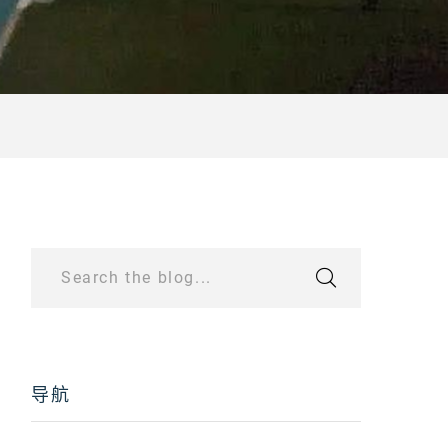
Search the blog...
导航