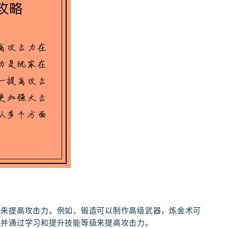
能来提高攻击力。例如，锻造可以制作高级武器，炼金术可
，并通过学习和提升技能等级来提高攻击力。