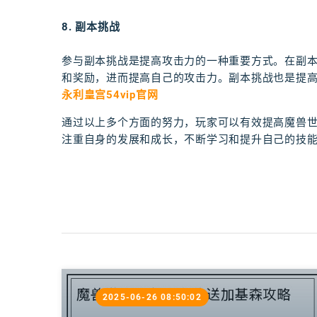
8. 副本挑战
参与副本挑战是提高攻击力的一种重要方式。在副
和奖励，进而提高自己的攻击力。副本挑战也是提
永利皇宫54vip官网
通过以上多个方面的努力，玩家可以有效提高魔兽
注重自身的发展和成长，不断学习和提升自己的技
2025-06-26 08:50:02