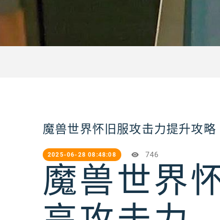
魔兽世界怀旧服攻击力提升攻略
746
2025-06-28 08:48:08
魔兽世界