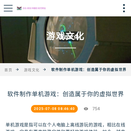
游戏文化
软件制作单机游戏：创造属于你的虚拟世界
首页
游戏文化
软件制作单机游戏：创造属于你的虚拟世界
754
2025-07-08 08:46:40
单机游戏是指可以在个人电脑上离线游玩的游戏，相比在线