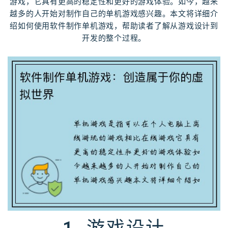
游戏，它具有更高的稳定性和更好的游戏体验。如今，越来
越多的人开始对制作自己的单机游戏感兴趣。本文将详细介
绍如何使用软件制作单机游戏，帮助读者了解从游戏设计到
开发的整个过程。