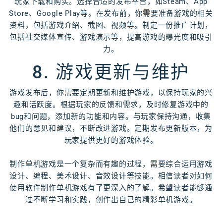
玩家下载和购买。选择合适的发布平台，如Steam、App
Store、Google Play等。在发布前，你需要准备游戏的相关
资料，包括游戏介绍、截图、视频等。制定一份推广计划，
包括社交媒体宣传、游戏演示等，提高游戏的曝光度和吸引
力。
8. 游戏更新与维护
游戏发布后，你需要定期更新和维护游戏，以保持玩家的兴
趣和活跃度。根据玩家的反馈和需求，及时修复游戏中的
bug和问题，添加新的功能和内容。与玩家保持沟通，收集
他们的意见和建议，不断改进游戏。定期发布更新版本，为
玩家提供更好的游戏体验。
制作单机游戏是一个复杂而有趣的过程，需要综合运用游戏
设计、编程、美术设计、音效设计等技能。相信读者对如何
使用软件制作单机游戏有了更深入的了解。希望读者能够通
过不断学习和实践，创作出自己的精彩单机游戏。