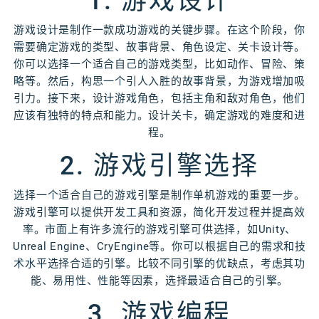
1. 游戏设计
游戏设计是制作一款成功游戏的关键步骤。在这个阶段，你
需要确定游戏的类型、故事背景、角色设定、关卡设计等。
你可以选择一个适合自己的游戏类型，比如动作、冒险、策
略等。然后，构思一个引人入胜的故事背景，为游戏增加吸
引力。接下来，设计游戏角色，包括主角和敌对角色，他们
应该有独特的特点和能力。设计关卡，确定游戏的难度和进
程。
2. 游戏引擎选择
选择一个适合自己的游戏引擎是制作单机游戏的重要一步。
游戏引擎可以提供开发工具和资源，简化开发过程并提高效
率。市面上有许多流行的游戏引擎可供选择，如Unity、
Unreal Engine、CryEngine等。你可以根据自己的需求和技
术水平选择合适的引擎。比较不同引擎的优缺点，考虑其功
能、易用性、性能等因素，选择最适合自己的引擎。
3. 游戏编程