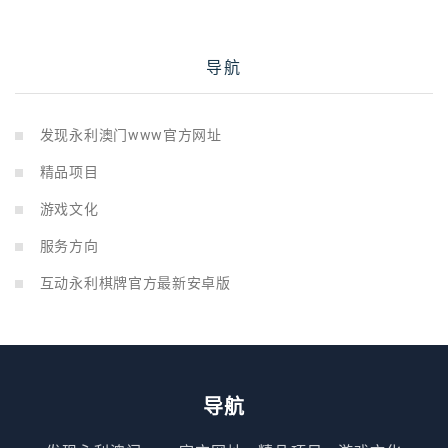
导航
发现永利澳门www官方网址
精品项目
游戏文化
服务方向
互动永利棋牌官方最新安卓版
导航