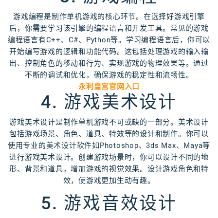
游戏编程是制作单机游戏的核心环节。在选择好游戏引擎
后，你需要学习该引擎的编程语言和开发工具。常见的游戏
编程语言有C++、C#、Python等。学习编程语言后，你可以
开始编写游戏的逻辑和功能代码。这包括处理游戏的输入输
出、控制角色的移动和行为、实现游戏的物理效果等。通过
不断的调试和优化，确保游戏的稳定性和流畅性。
永利皇宫官网入口
4. 游戏美术设计
游戏美术设计是制作单机游戏不可或缺的一部分。美术设计
包括游戏场景、角色、道具、特效等的设计和制作。你可以
使用专业的美术设计软件如Photoshop、3ds Max、Maya等
进行游戏美术设计。创建游戏场景时，你可以设计不同的地
形、背景和道具，增加游戏的视觉效果。设计游戏角色和特
效，使游戏更加生动有趣。
5. 游戏音效设计