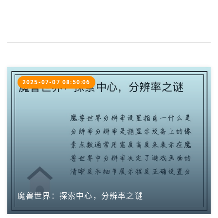
2025-07-07 08:50:06
魔兽世界：探索中心，分辨率之谜