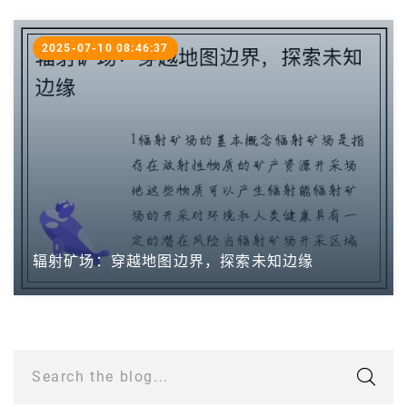
2025-07-10 08:46:37
辐射矿场：穿越地图边界，探索未知边缘
Search the blog...