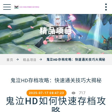
精品项目
鬼泣HD存档攻略：快速通关技巧大揭秘
首页
精品项目
鬼泣HD存档攻略：快速通关技巧大揭秘
717
2025-07-17 08:47:23
鬼泣HD如何快速存档攻
略