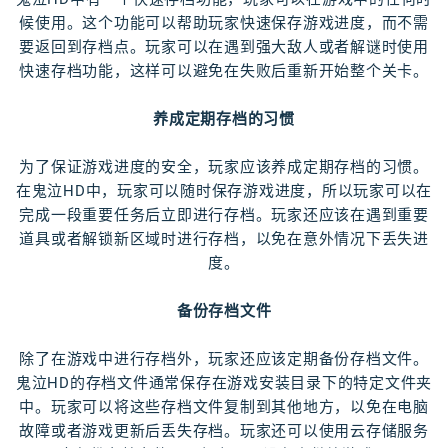
候使用。这个功能可以帮助玩家快速保存游戏进度，而不需
要返回到存档点。玩家可以在遇到强大敌人或者解谜时使用
快速存档功能，这样可以避免在失败后重新开始整个关卡。
养成定期存档的习惯
为了保证游戏进度的安全，玩家应该养成定期存档的习惯。
在鬼泣HD中，玩家可以随时保存游戏进度，所以玩家可以在
完成一段重要任务后立即进行存档。玩家还应该在遇到重要
道具或者解锁新区域时进行存档，以免在意外情况下丢失进
度。
备份存档文件
除了在游戏中进行存档外，玩家还应该定期备份存档文件。
鬼泣HD的存档文件通常保存在游戏安装目录下的特定文件夹
中。玩家可以将这些存档文件复制到其他地方，以免在电脑
故障或者游戏更新后丢失存档。玩家还可以使用云存储服务