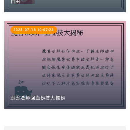
自由
2025-07-18 10:07:23
魔兽法师回血秘技大揭秘