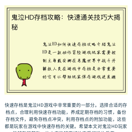
快速存档是鬼泣HD游戏中非常重要的一部分。选择合适的存
档点，合理利用快速存档功能，养成定期存档的习惯，备份
存档文件，避免存档点冲突，利用存档点的附加功能，这些
都是玩家在游戏中快速存档的关键。希望本文对鬼泣HD玩家