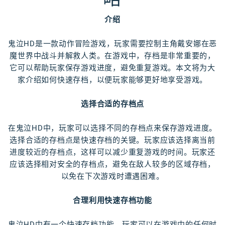
介绍
鬼泣HD是一款动作冒险游戏，玩家需要控制主角戴安娜在恶
魔世界中战斗并解救人类。在游戏中，存档是非常重要的，
它可以帮助玩家保存游戏进度，避免重复游戏。本文将为大
家介绍如何快速存档，以便玩家能够更好地享受游戏。
选择合适的存档点
在鬼泣HD中，玩家可以选择不同的存档点来保存游戏进度。
选择合适的存档点是快速存档的关键。玩家应该选择离当前
进度较近的存档点，这样可以减少重复游戏的时间。玩家还
应该选择相对安全的存档点，避免在敌人较多的区域存档，
以免在下次游戏时遭遇困难。
合理利用快速存档功能
鬼泣HD中有一个快速存档功能，玩家可以在游戏中的任何时