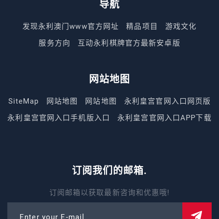
导航
发现永利澳门www官方网址
精品项目
游戏文化
服务方向
互动永利棋牌官方最新安卓版
网站地图
SiteMap
网站地图
网站地图
永利皇宫官网入口网页版
永利皇宫官网入口手机版入口
永利皇宫官网入口APP下载
订阅我们的邮箱.
订阅邮箱以获取最新咨询和优惠哦!
Enter your E-mail