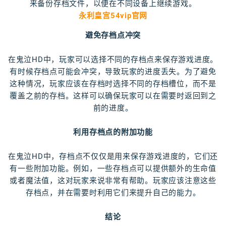
来备份存档文件，以便在不同设备上继续游戏。
永利皇宫54vip官网
避免存档点冲突
在鬼泣HD中，玩家可以选择不同的存档点来保存游戏进度。
有时候存档点可能会冲突，导致玩家的进度丢失。为了避免
这种情况，玩家应该在存档时选择不同的存档槽位，而不是
覆盖之前的存档。这样可以确保玩家可以在需要时返回到之
前的进度。
利用存档点的附加功能
在鬼泣HD中，存档点不仅仅是用来保存游戏进度的，它们还
有一些附加功能。例如，一些存档点可以提供额外的生命值
或者魔法值，这对玩家来说非常有帮助。玩家应该注意这些
存档点，并在需要时利用它们来提升自己的能力。
结论