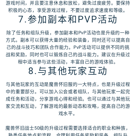
游戏时间，并且要注意休息和放松，避免过度疲劳。要保持
积极的心态，享受游戏过程，不要过度追求速度和等级。
7.参加副本和PVP活动
除了任务和组队升级，参加副本和PvP活动也是升级的一种
方式。副本可以获得大量的经验和装备，同时还可以提高自
己的战斗技巧和团队合作能力。PvP活动可以提供不同的挑
战和奖励，同时也可以锻炼自己的战斗能力。建议在升级过
程中适当参与这些活动，丰富自己的游戏体验。
8.与其他玩家互动
与其他玩家的互动是魔兽怀旧服的一大特点，也是升级过程
中的重要部分。可以加入公会或者组队，与其他玩家一起完
成任务和活动，分享游戏心得和经验。也可以通过与其他玩
家交流和互动，了解游戏的最新动态和攻略，提高自己的游
戏水平。
魔兽怀旧战士50级的升级过程需要选择适合的职业和种族，
熟悉任务地点和流程，合理利用任务奖励和装备，组队升