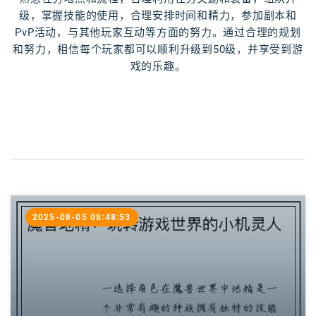
级，掌握技能的使用，合理安排时间和精力，参加副本和
PvP活动，与其他玩家互动等方面的努力。通过合理的规划
和努力，相信每个玩家都可以顺利升级到50级，并享受到游
戏的乐趣。
2025-08-05 08:48:53