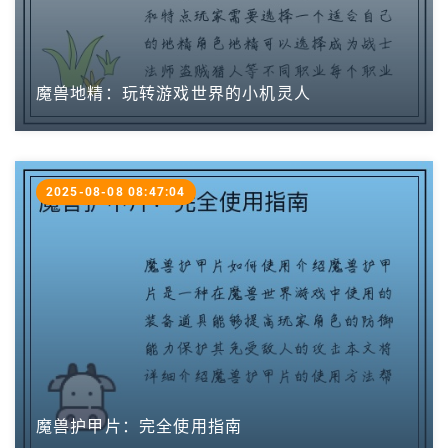
魔兽地精：玩转游戏世界的小机灵人
2025-08-08 08:47:04
魔兽护甲片：完全使用指南