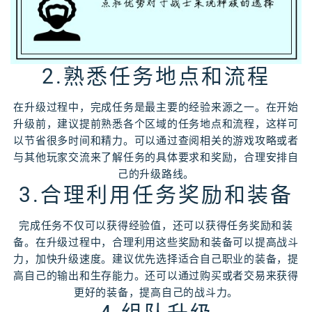
2.熟悉任务地点和流程
在升级过程中，完成任务是最主要的经验来源之一。在开始
升级前，建议提前熟悉各个区域的任务地点和流程，这样可
以节省很多时间和精力。可以通过查阅相关的游戏攻略或者
与其他玩家交流来了解任务的具体要求和奖励，合理安排自
己的升级路线。
3.合理利用任务奖励和装备
完成任务不仅可以获得经验值，还可以获得任务奖励和装
备。在升级过程中，合理利用这些奖励和装备可以提高战斗
力，加快升级速度。建议优先选择适合自己职业的装备，提
高自己的输出和生存能力。还可以通过购买或者交易来获得
更好的装备，提高自己的战斗力。