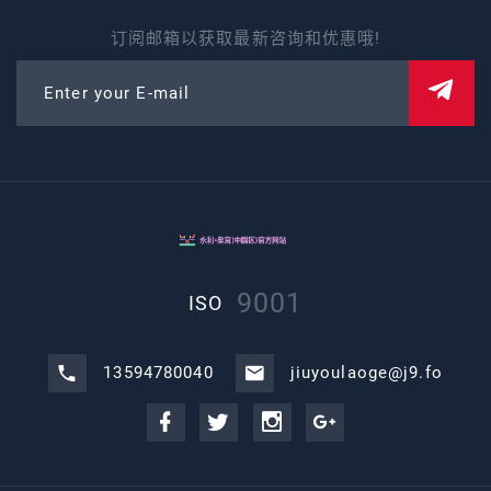
订阅邮箱以获取最新咨询和优惠哦!
Enter your E-mail
9001
ISO
13594780040
jiuyoulaoge@j9.fo