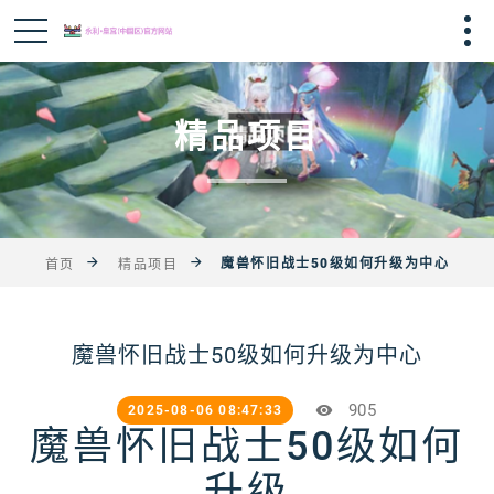
精品项目
魔兽怀旧战士50级如何升级为中心
首页
精品项目
魔兽怀旧战士50级如何升级为中心
905
2025-08-06 08:47:33
魔兽怀旧战士50级如何
升级