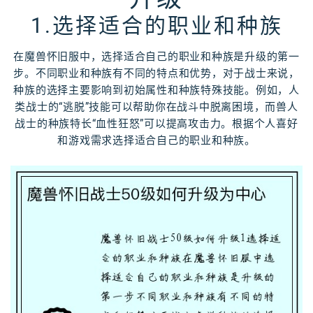
1.选择适合的职业和种族
在魔兽怀旧服中，选择适合自己的职业和种族是升级的第一
步。不同职业和种族有不同的特点和优势，对于战士来说，
种族的选择主要影响到初始属性和种族特殊技能。例如，人
类战士的“逃脱”技能可以帮助你在战斗中脱离困境，而兽人
战士的种族特长“血性狂怒”可以提高攻击力。根据个人喜好
和游戏需求选择适合自己的职业和种族。