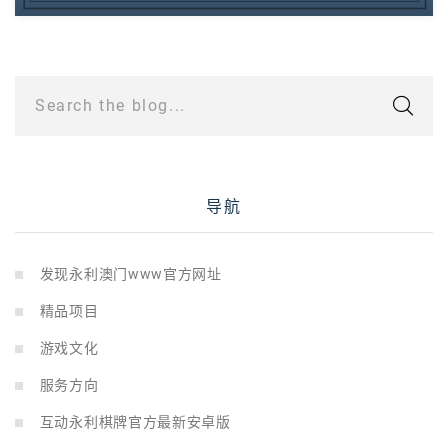
Search the blog...
导航
发现永利澳门www官方网址
精品项目
游戏文化
服务方向
互动永利棋牌官方最新安卓版