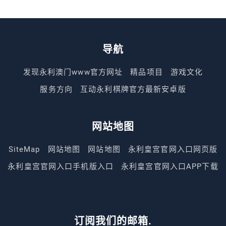
导航
发现永利澳门www官方网址
精品项目
游戏文化
服务方向
互动永利棋牌官方最新安卓版
网站地图
SiteMap
网站地图
网站地图
永利皇宫官网入口网页版
永利皇宫官网入口手机版入口
永利皇宫官网入口APP下载
订阅我们的邮箱.