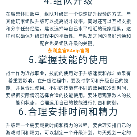
4.组队升级
在魔兽怀旧服中，组队升级是一个快速提升经验的方式。与
其他玩家组队升级可以提高战斗效率，同时还可以互相支援
和分享任务经验。建议选择与自己水平相近的玩家组队，这
样可以确保升级过程中的平衡性。与队友之间的良好沟通和
配合也是组队升级的关键。
永利皇宫54vip官网
5.掌握技能的使用
战士作为近战职业，技能的使用对于升级速度和战斗效果有
着重要影响。在升级过程中，要及时学习和升级自己的技
能，并且合理使用。不同的技能有不同的效果和冷却时间，
要根据实际情况选择合适的技能使用。要注意观察敌人的技
能和状态，合理运用自己的技能进行打击和防御。
6.合理安排时间和精力
升级是一个需要耗费时间和精力的过程，要合理安排自己的
游戏时间和精力。可以制定一个升级计划，每天规划一定的