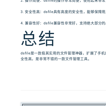
2. 操作简便：dsfile的操作非常简便，使用起来非
3. 安全性高：dsfile具有高度的安全性，能够保
4. 兼容性好：dsfile兼容性非常好，支持绝大部分的A
总结
dsfile是一款极其实用的文件管理神器，扩展了
全性高，是非常不错的一款文件管理工具。