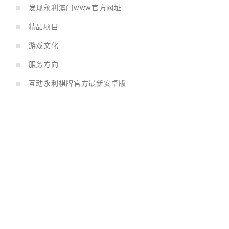
发现永利澳门www官方网址
精品项目
游戏文化
服务方向
互动永利棋牌官方最新安卓版