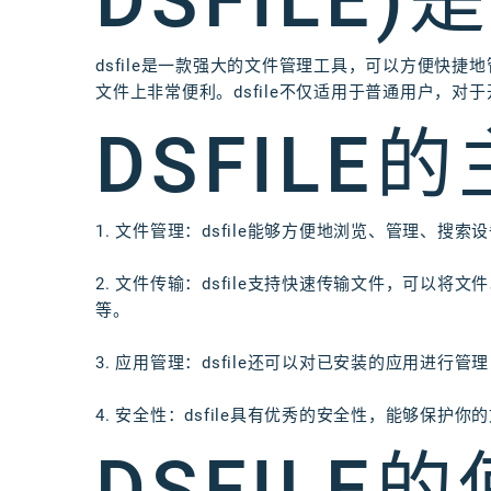
DSFILE)
dsfile是一款强大的文件管理工具，可以方便快捷地
文件上非常便利。dsfile不仅适用于普通用户，
DSFILE
1. 文件管理：dsfile能够方便地浏览、管理、
2. 文件传输：dsfile支持快速传输文件，可以将文
等。
3. 应用管理：dsfile还可以对已安装的应用进
4. 安全性：dsfile具有优秀的安全性，能够保
DSFILE