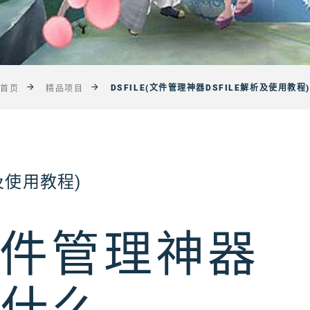
DSFILE(文件管理神器DSFILE解析及使用教程)
首页
精品项目
析及使用教程)
(文件管理神器