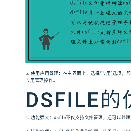
5. 使用应用管理：在主界面上，选择“应用”选项
应用管理操作。
DSFILE
1. 功能强大：dsfile不仅支持文件管理，还可