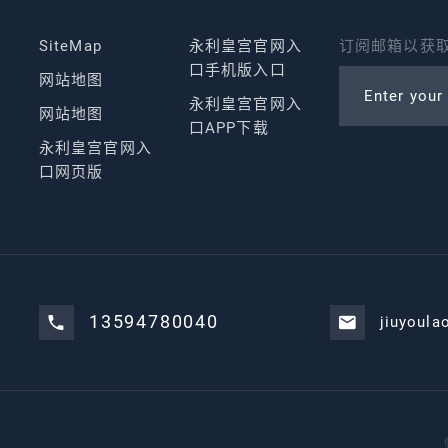
SiteMap
永利皇宫官网入
订阅邮箱以获取
口手机版入口
网站地图
Enter your
永利皇宫官网入
网站地图
口APP下载
永利皇宫官网入
口网页版
13594780040
jiuyoula