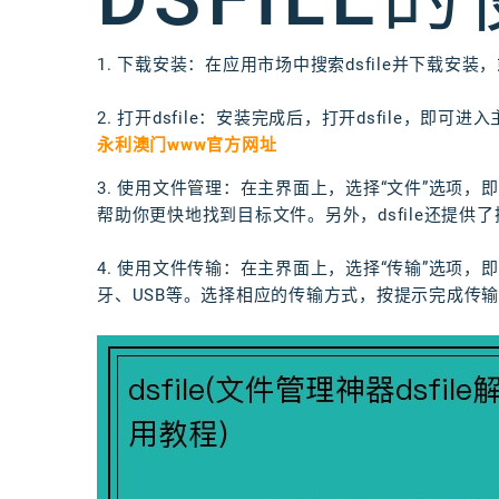
1. 下载安装：在应用市场中搜索dsfile并下载安
2. 打开dsfile：安装完成后，打开dsfile，即可进
永利澳门www官方网址
3. 使用文件管理：在主界面上，选择“文件”选项，
帮助你更快地找到目标文件。另外，dsfile还提
4. 使用文件传输：在主界面上，选择“传输”选项，即可
牙、USB等。选择相应的传输方式，按提示完成传