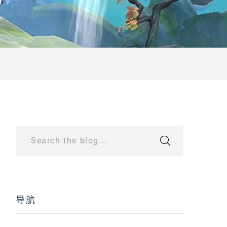
Search the blog...
导航