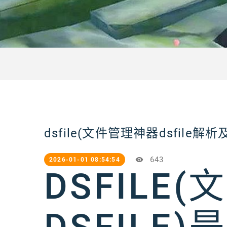
dsfile(文件管理神器dsfile解
643
2026-01-01 08:54:54
DSFILE