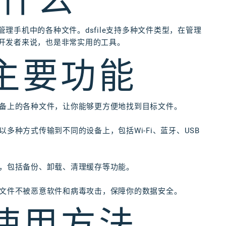
是什么
管理手机中的各种文件。dsfile支持多种文件类型，在管理
对于开发者来说，也是非常实用的工具。
的主要功能
搜索设备上的各种文件，让你能够更方便地找到目标文件。
件以多种方式传输到不同的设备上，包括Wi-Fi、蓝牙、USB
行管理，包括备份、卸载、清理缓存等功能。
护你的文件不被恶意软件和病毒攻击，保障你的数据安全。
的使用方法