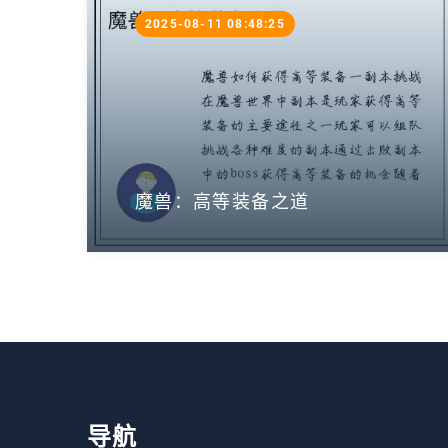
2025-08-11 08:48:25
魔兽：高等装备之道
导航