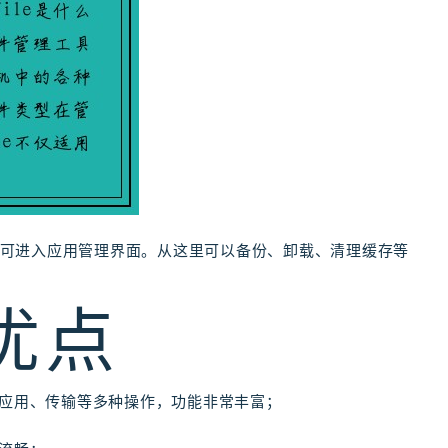
，即可进入应用管理界面。从这里可以备份、卸载、清理缓存等
的优点
以处理应用、传输等多种操作，功能非常丰富；