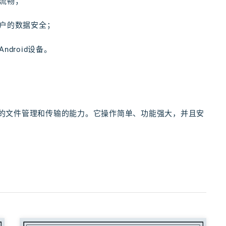
常流畅；
障用户的数据安全；
ndroid设备。
手机的文件管理和传输的能力。它操作简单、功能强大，并且安