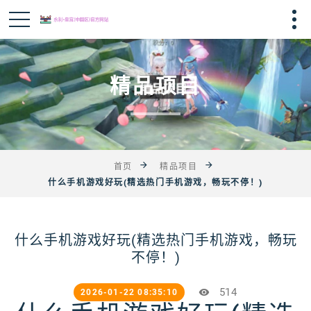
精品项目
首页
精品项目
什么手机游戏好玩(精选热门手机游戏，畅玩不停！)
什么手机游戏好玩(精选热门手机游戏，畅玩
不停！)
514
2026-01-22 08:35:10