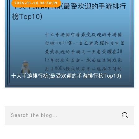
2026-01-26 08:34:39
十大手游排行榜(最受欢迎的手游排行榜Top10)
Search the blog...