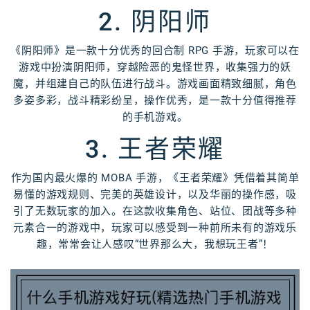
2. 阴阳师
《阴阳师》是一款十分优秀的回合制 RPG 手游，玩家可以在
游戏中扮演阴阳师，穿越险恶的鬼怪世界，收集强力的妖
魔，并组建自己的队伍进行战斗。游戏画面精致细腻，角色
多姿多彩，战斗精彩纷呈，操作优秀，是一款十分值得推荐
的手机游戏。
3. 王者荣耀
作为国内最火爆的 MOBA 手游，《王者荣耀》凭借着其简单
易懂的游戏规则、完美的英雄设计，以及华丽的操作感，吸
引了无数玩家的加入。在这款收集角色、站位、团战等多种
元素合一的游戏中，玩家可以感受到一种前所未有的游戏乐
趣，常常会让人感叹“世界那么大，我想玩王者”！