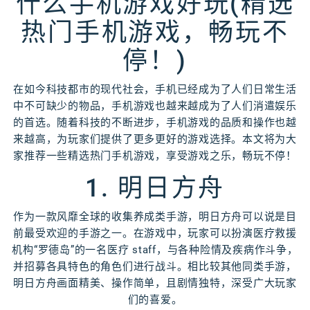
什么手机游戏好玩(精选
热门手机游戏，畅玩不
停！)
在如今科技都市的现代社会，手机已经成为了人们日常生活
中不可缺少的物品，手机游戏也越来越成为了人们消遣娱乐
的首选。随着科技的不断进步，手机游戏的品质和操作也越
来越高，为玩家们提供了更多更好的游戏选择。本文将为大
家推荐一些精选热门手机游戏，享受游戏之乐，畅玩不停！
1. 明日方舟
作为一款风靡全球的收集养成类手游，明日方舟可以说是目
前最受欢迎的手游之一。在游戏中，玩家可以扮演医疗救援
机构“罗德岛”的一名医疗 staff，与各种险情及疾病作斗争，
并招募各具特色的角色们进行战斗。相比较其他同类手游，
明日方舟画面精美、操作简单，且剧情独特，深受广大玩家
们的喜爱。