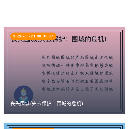
2026-01-21 08:35:07
丧失围城(失去保护：围城的危机)