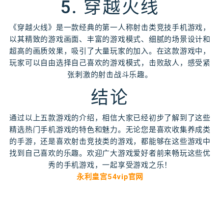
5. 穿越火线
《穿越火线》是一款经典的第一人称射击类竞技手机游戏，
以其精致的游戏画面、丰富的游戏模式、细腻的场景设计和
超高的画质效果，吸引了大量玩家的加入。在这款游戏中，
玩家可以自由选择自己喜欢的游戏模式，击败敌人，感受紧
张刺激的射击战斗乐趣。
结论
通过以上五款游戏的介绍，相信大家已经初步了解到了这些
精选热门手机游戏的特色和魅力。无论您是喜欢收集养成类
的手游，还是喜欢射击竞技类的游戏，都能够在这些游戏中
找到自己喜欢的乐趣。欢迎广大游戏爱好者前来畅玩这些优
秀的手机游戏，一起享受游戏之乐！
永利皇宫54vip官网