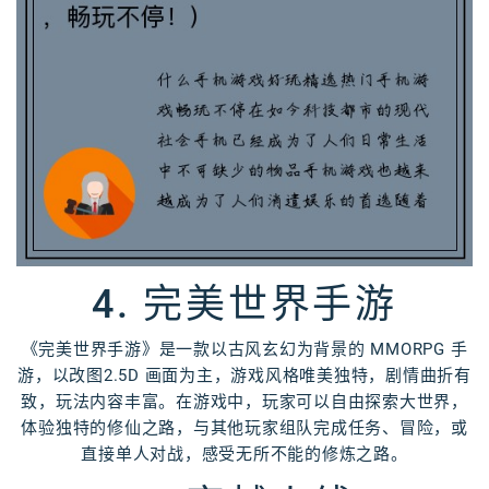
4. 完美世界手游
《完美世界手游》是一款以古风玄幻为背景的 MMORPG 手
游，以改图2.5D 画面为主，游戏风格唯美独特，剧情曲折有
致，玩法内容丰富。在游戏中，玩家可以自由探索大世界，
体验独特的修仙之路，与其他玩家组队完成任务、冒险，或
直接单人对战，感受无所不能的修炼之路。