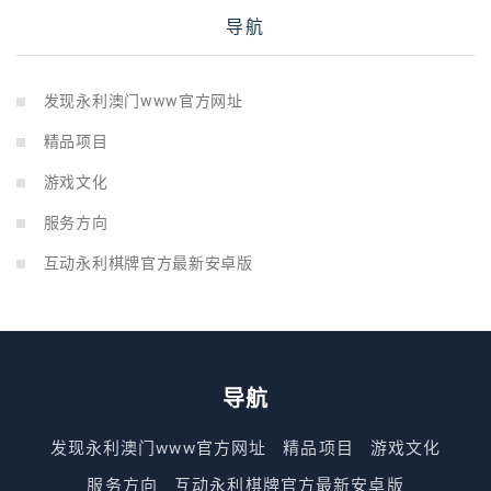
导航
发现永利澳门www官方网址
精品项目
游戏文化
服务方向
互动永利棋牌官方最新安卓版
导航
发现永利澳门www官方网址
精品项目
游戏文化
服务方向
互动永利棋牌官方最新安卓版