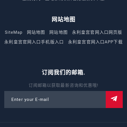
网站地图
SiteMap
网站地图
网站地图
永利皇宫官网入口网页版
永利皇宫官网入口手机版入口
永利皇宫官网入口APP下载
订阅我们的邮箱.
订阅邮箱以获取最新咨询和优惠哦!
Enter your E-mail