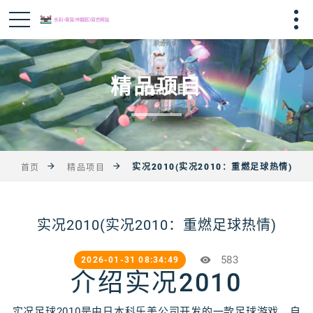
精品项目
实况2010(实况2010：重燃足球热情)
首页
精品项目
实况2010(实况2010：重燃足球热情)
583
2026-01-31 08:34:49
介绍实况2010
实况足球2010是由日本科乐美公司开发的一款足球游戏，自