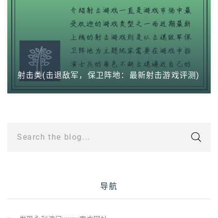
射击类(击退敌军，保卫阵地：最新射击游戏评测)
Search the blog...
导航