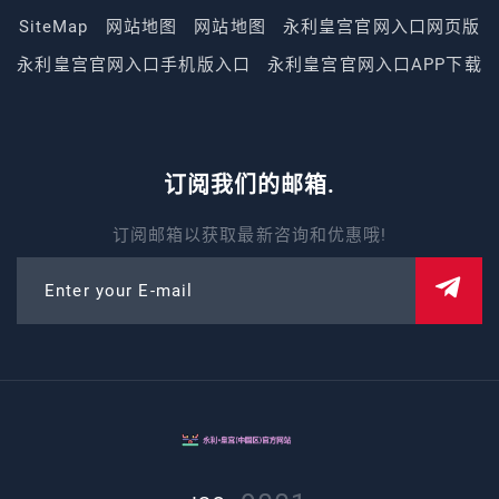
SiteMap
网站地图
网站地图
永利皇宫官网入口网页版
永利皇宫官网入口手机版入口
永利皇宫官网入口APP下载
订阅我们的邮箱.
订阅邮箱以获取最新咨询和优惠哦!
Enter your E-mail