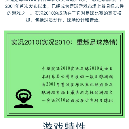
2001年首次发布以来，已经成为足球游戏市场上最具标志性
的游戏之一。实况2010的成功在于它对足球比赛的真实模
拟，包括球员动作，球场设计和音效。
游戏特性