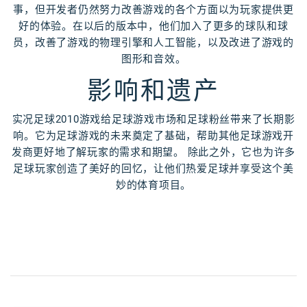
事，但开发者仍然努力改善游戏的各个方面以为玩家提供更
好的体验。在以后的版本中，他们加入了更多的球队和球
员，改善了游戏的物理引擎和人工智能，以及改进了游戏的
图形和音效。
影响和遗产
实况足球2010游戏给足球游戏市场和足球粉丝带来了长期影
响。它为足球游戏的未来奠定了基础，帮助其他足球游戏开
发商更好地了解玩家的需求和期望。 除此之外，它也为许多
足球玩家创造了美好的回忆，让他们热爱足球并享受这个美
妙的体育项目。