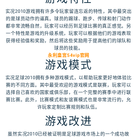
实况2010游戏拥有许多令玩家留连忘返的特性，其中最突出
的是球员动作的逼真。球员的踢球、跑步、传球和射门动作
都非常流畅自然，玩家可以经历到足球比赛的真正感觉。另
一个特性是游戏的升级系统，玩家可以根据他们的游戏表现
获得经验值和奖励，然后将这些奖励用于提高他们的球队和
球员的技能。
永利皇宫54vip官网
游戏模式
实况足球2010拥有多种游戏模式，以帮助玩家更好地体验比
赛的不同方面。其中最受欢迎的游戏模式是联赛，玩家可以
选择自己喜欢的国家或俱乐部，在一个完整的赛季中进行联
赛比赛。此外，比赛模式和友谊赛模式也是非常流行的，允
许玩家定制比赛规则和队伍。
游戏改进
虽然实况2010已经被证明是足球游戏市场上的一个成功故