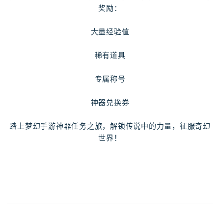
奖励：
大量经验值
稀有道具
专属称号
神器兑换券
踏上梦幻手游神器任务之旅，解锁传说中的力量，征服奇幻
世界！