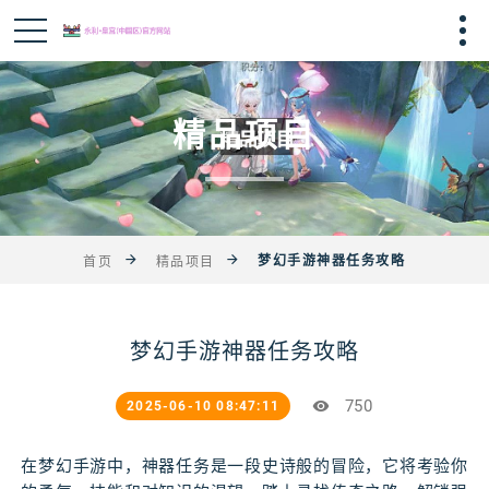
精品项目
梦幻手游神器任务攻略
首页
精品项目
梦幻手游神器任务攻略
750
2025-06-10 08:47:11
在梦幻手游中，神器任务是一段史诗般的冒险，它将考验你