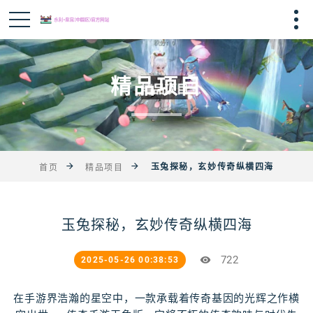
精品项目
玉兔探秘，玄妙传奇纵横四海
首页
精品项目
玉兔探秘，玄妙传奇纵横四海
722
2025-05-26 00:38:53
在手游界浩瀚的星空中，一款承载着传奇基因的光辉之作横