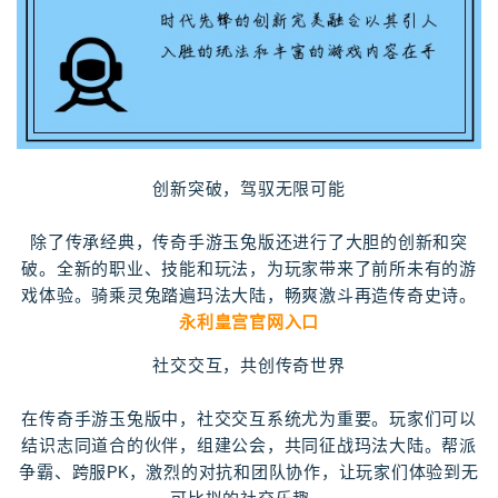
创新突破，驾驭无限可能
除了传承经典，传奇手游玉兔版还进行了大胆的创新和突
破。全新的职业、技能和玩法，为玩家带来了前所未有的游
戏体验。骑乘灵兔踏遍玛法大陆，畅爽激斗再造传奇史诗。
永利皇宫官网入口
社交交互，共创传奇世界
在传奇手游玉兔版中，社交交互系统尤为重要。玩家们可以
结识志同道合的伙伴，组建公会，共同征战玛法大陆。帮派
争霸、跨服PK，激烈的对抗和团队协作，让玩家们体验到无