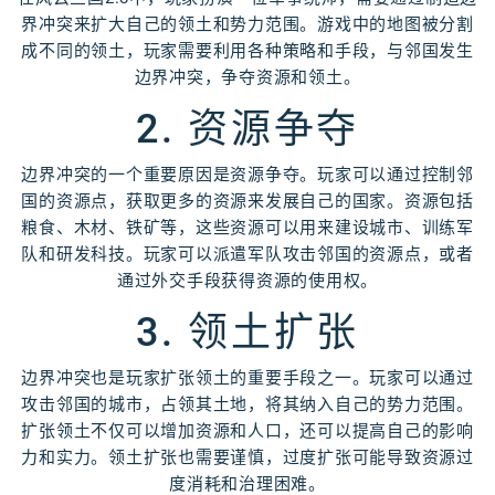
界冲突来扩大自己的领土和势力范围。游戏中的地图被分割
成不同的领土，玩家需要利用各种策略和手段，与邻国发生
边界冲突，争夺资源和领土。
2. 资源争夺
边界冲突的一个重要原因是资源争夺。玩家可以通过控制邻
国的资源点，获取更多的资源来发展自己的国家。资源包括
粮食、木材、铁矿等，这些资源可以用来建设城市、训练军
队和研发科技。玩家可以派遣军队攻击邻国的资源点，或者
通过外交手段获得资源的使用权。
3. 领土扩张
边界冲突也是玩家扩张领土的重要手段之一。玩家可以通过
攻击邻国的城市，占领其土地，将其纳入自己的势力范围。
扩张领土不仅可以增加资源和人口，还可以提高自己的影响
力和实力。领土扩张也需要谨慎，过度扩张可能导致资源过
度消耗和治理困难。