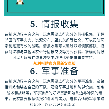
5. 情报收集
在制造边界冲突之前，玩家需要进行充分的情报收集。了解
邻国的军事实力、资源分布、盟友关系等信息，可以帮助玩
家制定更有效的战略。情报收集可以通过派遣侦察部队、招
募间谍和与其他国家进行情报交换等方式获得。准确的情报
可以为玩家在边界冲突中取得优势提供重要支持。
永利棋牌官方最新安卓版
6. 军事准备
在制造边界冲突之前，玩家需要进行充分的军事准备。这包
括训练和装备自己的军队，建设军事基地和防御设施，制定
战术和战略等。军事准备的好坏直接影响到边界冲突的结
果。玩家需要根据情报和邻国的实力，选择合适的军事策略
和兵种，以及合理分配资源。