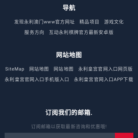
导航
发现永利澳门www官方网址
精品项目
游戏文化
服务方向
互动永利棋牌官方最新安卓版
网站地图
SiteMap
网站地图
网站地图
永利皇宫官网入口网页版
永利皇宫官网入口手机版入口
永利皇宫官网入口APP下载
订阅我们的邮箱.
订阅邮箱以获取最新咨询和优惠哦!