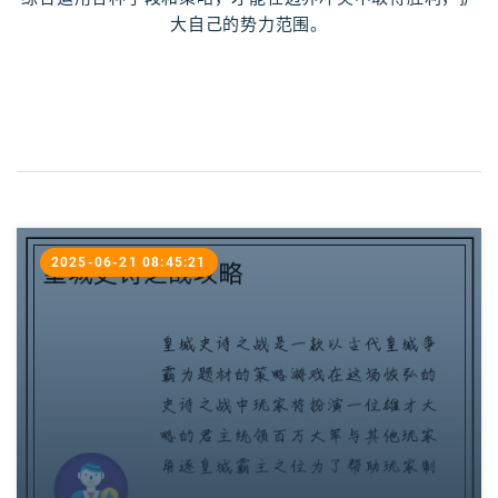
大自己的势力范围。
2025-06-21 08:45:21