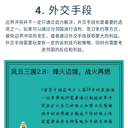
4. 外交手段
边界冲突并不一定只通过武力解决，外交手段也是重要的选
项之一。玩家可以通过与邻国进行谈判、签订条约等方式，
避免边界冲突的发生，或者通过外交手段获取更大的利益。
外交手段需要玩家有一定的谈判技巧和策略，同时也需要考
虑邻国的反应和利益。