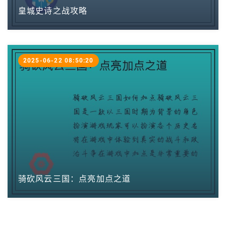
皇城史诗之战攻略
2025-06-22 08:50:20
骑砍风云三国：点亮加点之道