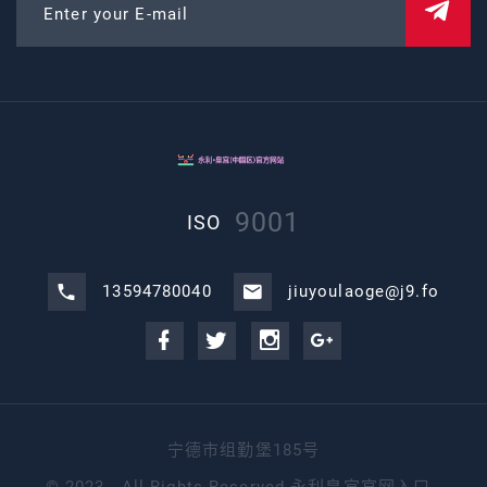
Enter your E-mail
9001
ISO
13594780040
jiuyoulaoge@j9.fo
宁德市组勤堡185号
©
2023 - All Rights Reserved
永利皇宫官网入口
.