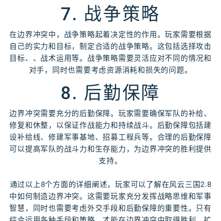
7. 战争策略
在边界冲突中，战争策略起着决定性的作用。玩家需要根据
自己的实力和目标，制定合适的战争策略。这包括选择攻击
目标、、战术运用等。战争策略需要灵活应对不同的情况和
对手，同时也需要考虑资源消耗和损失的问题。
8. 后勤保障
边界冲突需要充分的后勤保障。玩家需要确保军队的补给、
修复和休整，以保证作战能力和持续战斗。后勤保障包括建
设补给线、修建军事基地、招募工程兵等。合理的后勤保障
可以提高军队的战斗力和生存能力，为边界冲突的胜利提供
支持。
通过以上8个方面的详细阐述，玩家可以了解在风云三国2.8
中如何制造边界冲突。这需要玩家充分发挥战略思维和军事
智慧，同时也需要考虑外交手段和后勤保障的重要性。只有
综合运用各种手段和策略，才能在边界冲突中取得胜利，扩