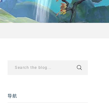
Search the blog...
导航