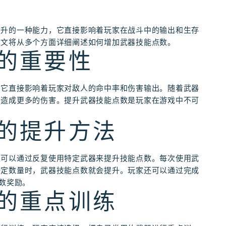
提升的一种能力，它直接影响着玩家在战斗中的输出和生存
本文将从多个方面详细阐述如何增加武器技能点数。
数的重要性
，它直接影响着玩家对敌人的命中率和伤害输出。随着武器
并造成更多的伤害。提升武器技能点数是玩家在游戏中不可
数的提升方法
家可以通过反复使用特定武器来提升技能点数。每次使用武
一定数量时，武器技能点数就会提升。玩家还可以通过完成
数奖励。
数的重点训练