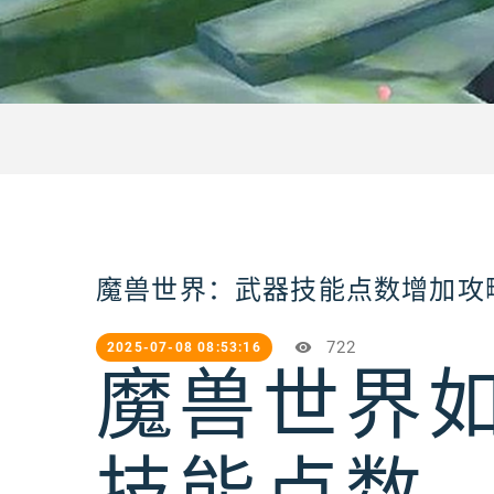
魔兽世界：武器技能点数增加攻
722
2025-07-08 08:53:16
魔兽世界