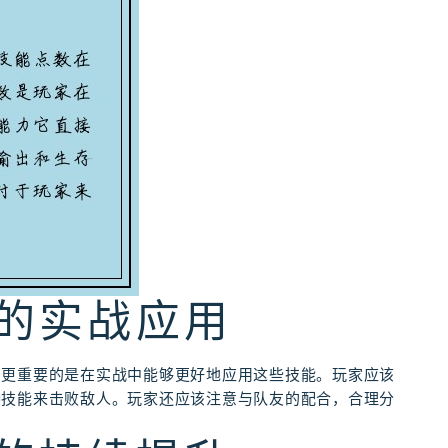
数的实战应用
，更重要的是在实战中能够更好地应用这些技能。玩家应该
种技能来击败敌人。玩家还应该注意与队友的配合，合理分