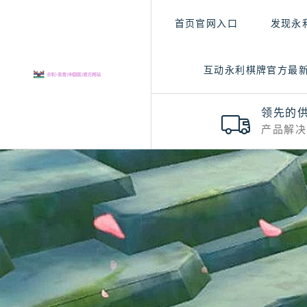
首页官网入口
发现永
互动永利棋牌官方最
领先的
产品解决