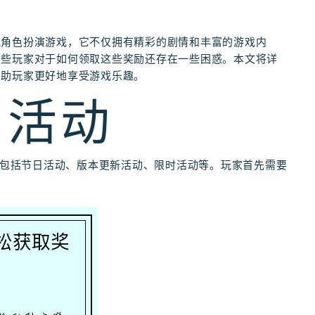
线角色扮演游戏，它不仅拥有精彩的剧情和丰富的游戏内
有些玩家对于如何领取这些奖励还存在一些困惑。本文将详
帮助玩家更好地享受游戏乐趣。
品活动
包括节日活动、版本更新活动、限时活动等。玩家首先需要