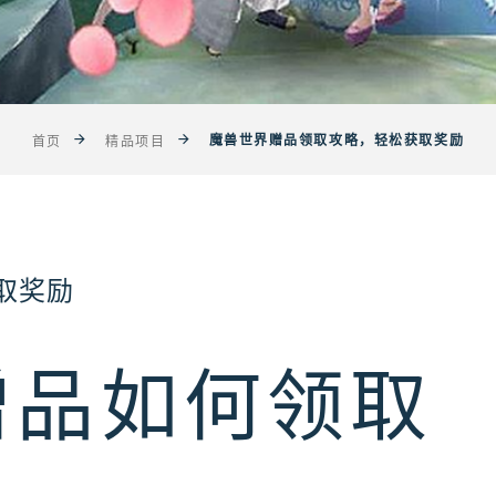
魔兽世界赠品领取攻略，轻松获取奖励
首页
精品项目
取奖励
赠品如何领取