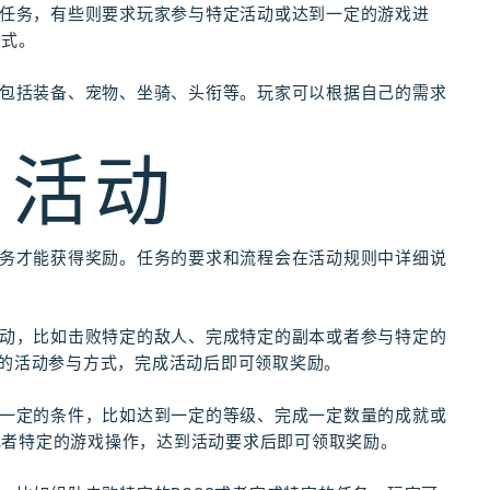
任务，有些则要求玩家参与特定活动或达到一定的游戏进
方式。
包括装备、宠物、坐骑、头衔等。玩家可以根据自己的需求
品活动
务才能获得奖励。任务的要求和流程会在活动规则中详细说
动，比如击败特定的敌人、完成特定的副本或者参与特定的
己的活动参与方式，完成活动后即可领取奖励。
一定的条件，比如达到一定的等级、完成一定数量的成就或
或者特定的游戏操作，达到活动要求后即可领取奖励。