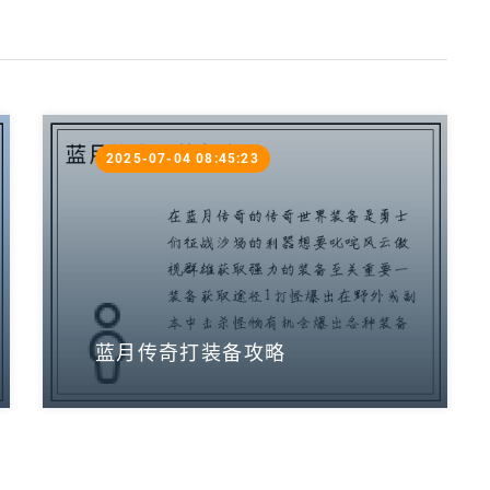
2025-07-04 08:45:23
蓝月传奇打装备攻略