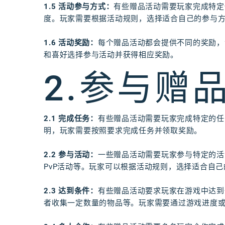
1.5 活动参与方式：
有些赠品活动需要玩家完成特定
度。玩家需要根据活动规则，选择适合自己的参与
1.6 活动奖励：
每个赠品活动都会提供不同的奖励，
和喜好选择参与活动并获得相应奖励。
2.参与赠
2.1 完成任务：
有些赠品活动需要玩家完成特定的任
明，玩家需要按照要求完成任务并领取奖励。
2.2 参与活动：
一些赠品活动需要玩家参与特定的活
PvP活动等。玩家可以根据活动规则，选择适合自
2.3 达到条件：
有些赠品活动要求玩家在游戏中达到
者收集一定数量的物品等。玩家需要通过游戏进度