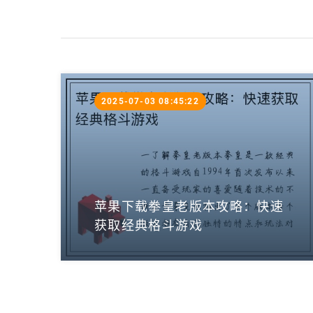
2025-07-03 08:45:22
苹果下载拳皇老版本攻略：快速
获取经典格斗游戏