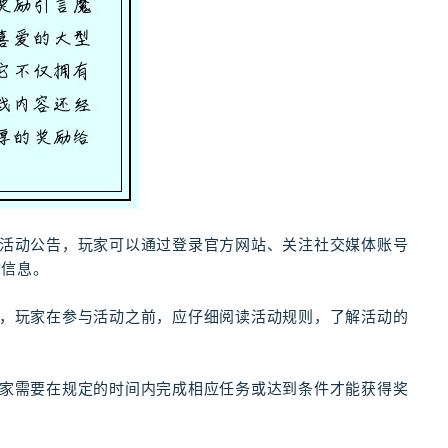
活动公告，玩家可以通过登录官方网站、关注社交媒体账号
动信息。
，玩家在参与活动之前，应仔细阅读活动规则，了解活动的
家需要在规定的时间内完成相应任务或达到条件才能获得奖