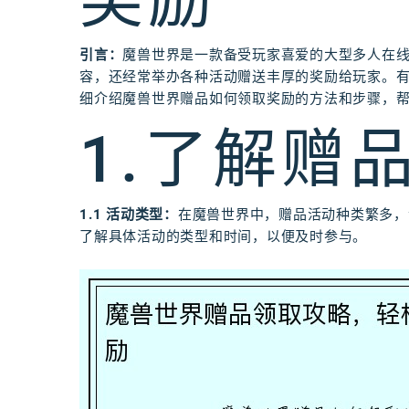
奖励
引言：
魔兽世界是一款备受玩家喜爱的大型多人在
容，还经常举办各种活动赠送丰厚的奖励给玩家。
细介绍魔兽世界赠品如何领取奖励的方法和步骤，
1.了解赠
1.1 活动类型：
在魔兽世界中，赠品活动种类繁多，
了解具体活动的类型和时间，以便及时参与。