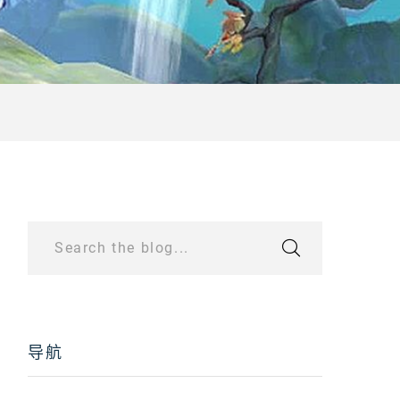
Search the blog...
导航