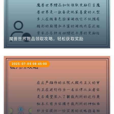
魔兽世界赠品领取攻略，轻松获取奖励
2025-07-05 08:45:00