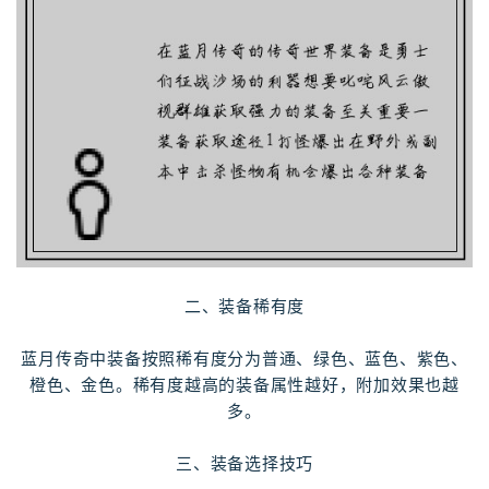
二、装备稀有度
蓝月传奇中装备按照稀有度分为普通、绿色、蓝色、紫色、
橙色、金色。稀有度越高的装备属性越好，附加效果也越
多。
三、装备选择技巧