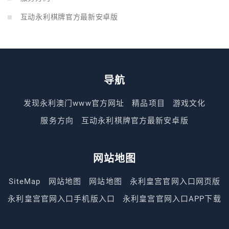
互动永利棋牌官方最新安卓版
导航
发现永利澳门www官方网址
精品项目
游戏文化
服务方向
互动永利棋牌官方最新安卓版
网站地图
SiteMap
网站地图
网站地图
永利皇宫官网入口网页版
永利皇宫官网入口手机版入口
永利皇宫官网入口APP下载