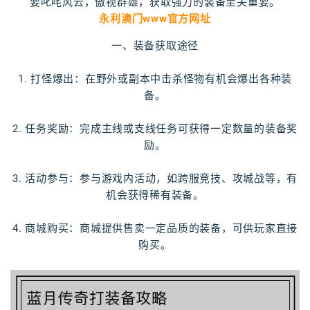
要叱咤风云，傲视群雄，获取强力的装备至关重要。
永利澳门www官方网址
一、装备获取途径
1. 打怪爆出：在野外或副本中击杀怪物有机会爆出各种装
备。
2. 任务奖励：完成主线或支线任务可获得一定数量的装备奖
励。
3. 活动参与：参与游戏内活动，如跨服竞技、攻城战等，有
机会获得稀有装备。
4. 商城购买：商城提供售卖一定品质的装备，可供玩家直接
购买。