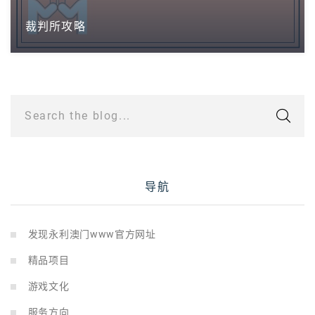
裁判所攻略
Search the blog...
导航
发现永利澳门www官方网址
精品项目
游戏文化
服务方向