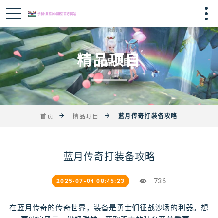
精品项目
蓝月传奇打装备攻略
首页
精品项目
蓝月传奇打装备攻略
736
2025-07-04 08:45:23
在蓝月传奇的传奇世界，装备是勇士们征战沙场的利器。想